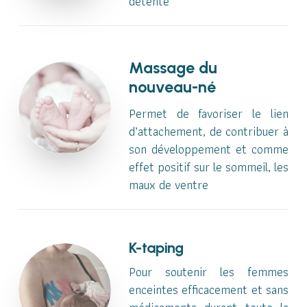
détente
Massage du
nouveau-né
Permet de favoriser le lien
d’attachement, de contribuer à
son développement et comme
effet positif sur le sommeil, les
maux de ventre
K-taping
Pour soutenir les femmes
enceintes efficacement et sans