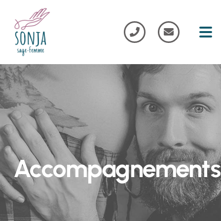
Accompagnements