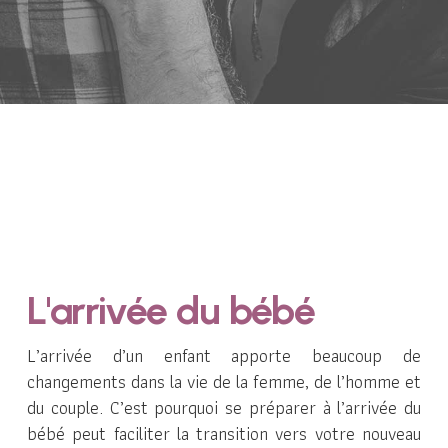
L'arrivée du bébé
L’arrivée d’un enfant apporte beaucoup de
changements dans la vie de la femme, de l’homme et
du couple. C’est pourquoi se préparer à l’arrivée du
bébé peut faciliter la transition vers votre nouveau