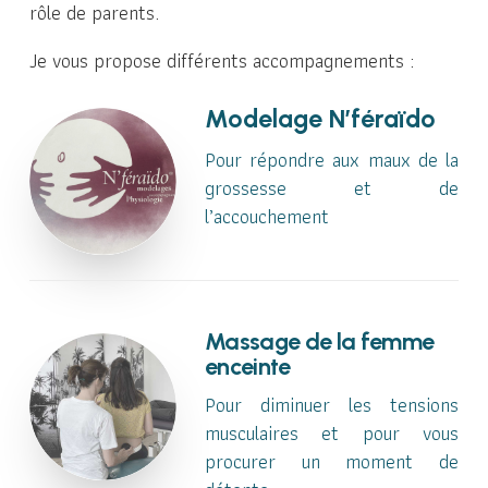
rôle de parents.
Je vous propose différents accompagnements :
Modelage N’féraïdo
Pour répondre aux maux de la
grossesse et de
l’accouchement
Massage de la femme
enceinte
Pour diminuer les tensions
musculaires et pour vous
procurer un moment de