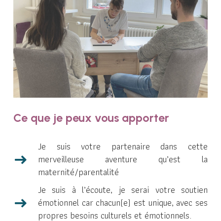
Ce que je peux vous apporter
Je suis votre partenaire dans cette
merveilleuse aventure qu’est la
maternité/parentalité
Je suis à l’écoute, je serai votre soutien
émotionnel car chacun(e) est unique, avec ses
propres besoins culturels et émotionnels.