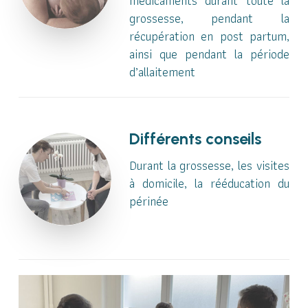
médicaments durant toute la
grossesse, pendant la
récupération en post partum,
ainsi que pendant la période
d’allaitement
Différents conseils
Durant la grossesse, les visites
à domicile, la rééducation du
périnée